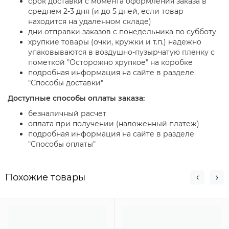
срок доставки с момента оформления заказа в
среднем 2-3 дня (и до 5 дней, если товар
находится на удаленном складе)
дни отправки заказов с понедельника по субботу
хрупкие товары (очки, кружки и т.п.) надежно
упаковываются в воздушно-пузырчатую пленку с
пометкой "Осторожно хрупкое" на коробке
подробная информация на сайте в разделе
"Способы доставки"
Доступные способы оплаты заказа:
безналичный расчет
оплата при получении (наложенный платеж)
подробная информация на сайте в разделе
"Способы оплаты"
Похожие товары