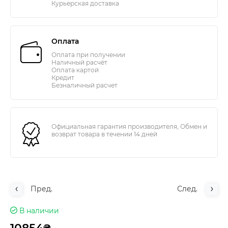
Курьерская доставка
Оплата
Оплата при получении
Наличный расчёт
Оплата картой
Кредит
Безналичный расчет
Официальная гарантия производителя, Обмен и
возврат товара в течении 14 дней
Пред.
След.
В наличии