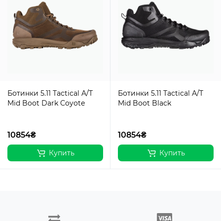
Ботинки 5.11 Tactical A/T
Ботинки 5.11 Tactical A/T
Mid Boot Dark Coyote
Mid Boot Black
10854₴
10854₴
Купить
Купить