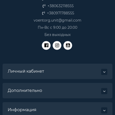
+380632118555
+380971788555
voentorg.unit@gmail.com
Пн-Вс с 9:00 до 20:00
Без выходных
Личный кабинет
Дополнительно
Информация