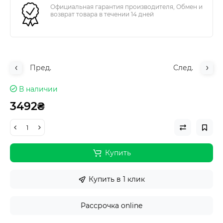
Официальная гарантия производителя, Обмен и
возврат товара в течении 14 дней
Пред.
След.
В наличии
3492₴
Купить
Купить в 1 клик
Рассрочка online