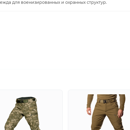
ежда для военизированных и охранных структур.