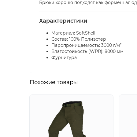
Брюки хорошо подходят как форменная од
Характеристики
Материал: SoftShell
Состав: 100% Полиэстер
Паропроницаемость: 3000 г/м²
Влагостойкость (WPR): 8000 мм
Фурнитура
Похожие товары