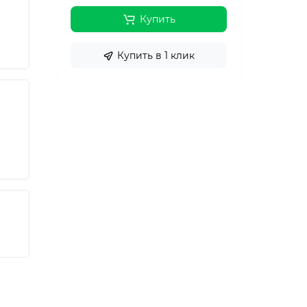
Купить
Купить в 1 клик