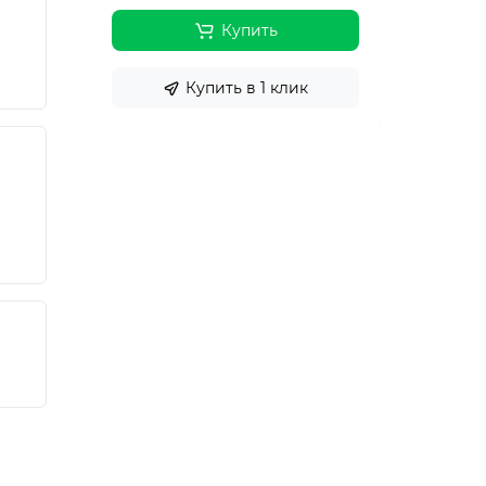
Купить
Купить в 1 клик