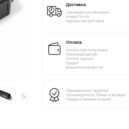
Доставка
Самовывоз из магазина
Новая Почта
Курьерская доставка
Оплата
Оплата при получении
Наличный расчёт
Оплата картой
Кредит
Безналичный расчет
Официальная гарантия
производителя, Обмен и возврат
товара в течении 14 дней