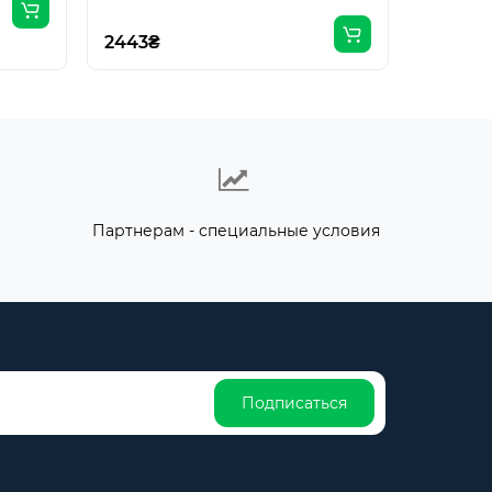
2443₴
Партнерам - специальные условия
Подписаться