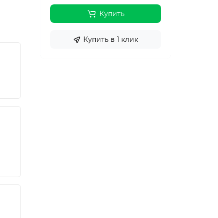
Купить
Купить в 1 клик