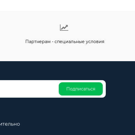
Партнерам - специальные условия
Подписаться
ительно