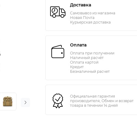
Доставка
Самовывоз из магазина
Новая Почта
Курьерская доставка
Оплата
Оплата при получении
Наличный расчёт
Оплата картой
Кредит
Безналичный расчет
Официальная гарантия
производителя, Обмен и возврат
товара в течении 14 дней