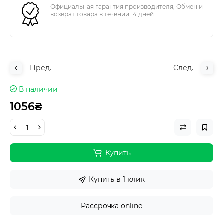
Официальная гарантия производителя, Обмен и
возврат товара в течении 14 дней
Пред.
След.
В наличии
1056₴
Купить
Купить в 1 клик
Рассрочка online