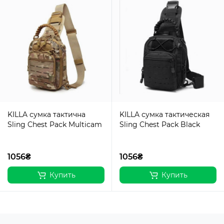
KILLA сумка тактична
KILLA сумка тактическая
Sling Chest Pack Multicam
Sling Chest Pack Black
1056₴
1056₴
Купить
Купить