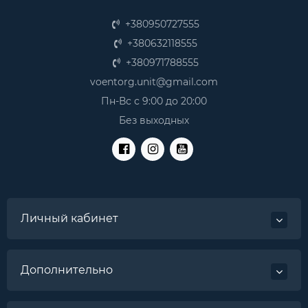
+380950727555
+380632118555
+380971788555
voentorg.unit@gmail.com
Пн-Вс с 9:00 до 20:00
Без выходных
Личный кабинет
Дополнительно