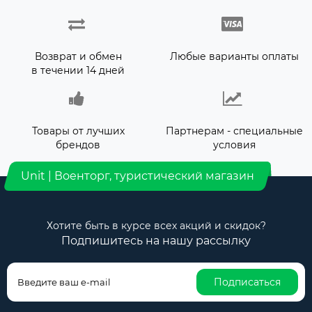
Возврат и обмен
Любые варианты оплаты
в течении 14 дней
Товары от лучших
Партнерам - специальные
брендов
условия
Unit | Военторг, туристический магазин
Хотите быть в курсе всех акций и скидок?
Подпишитесь на нашу рассылку
Подписаться