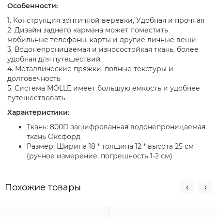
Особенности:
1. Конструкция зонтичной веревки, Удобная и прочная
2. Дизайн заднего кармана может поместить
мобильные телефоны, карты и другие личные вещи
3. Водонепроницаемая и износостойкая ткань, более
удобная для путешествий
4. Металлические пряжки, полные текстуры и
долговечность
5. Система MOLLE имеет большую емкость и удобнее
путешествовать
Характеристики:
Ткань: 800D зашифрованная водонепроницаемая
ткань Оксфорд
Размер: Ширина 18 * толщина 12 * высота 25 см
(ручное измерение, погрешность 1-2 см)
Похожие товары