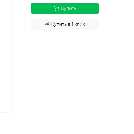
Купить
Купить в 1 клик