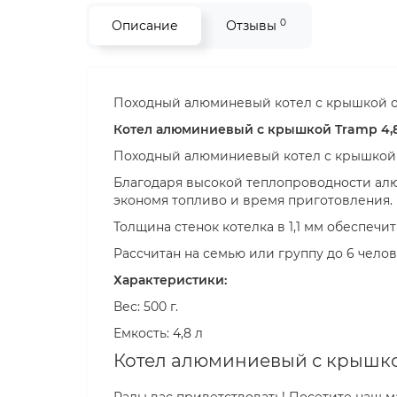
0
Описание
Отзывы
Походный алюминевый котел с крышкой о
Котел алюминиевый с крышкой Tramp 4,8
Походный алюминиевый котел с крышкой 
Благодаря высокой теплопроводности алюм
экономя топливо и время приготовления.
Толщина стенок котелка в 1,1 мм обеспечи
Рассчитан на семью или группу до 6 челов
Характеристики:
Вес: 500 г.
Емкость: 4,8 л
Котел алюминиевый с крышкой