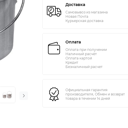
Доставка
Самовывоз из магазина
Новая Почта
Курьерская доставка
Оплата
Оплата при получении
Наличный расчёт
Оплата картой
Кредит
Безналичный расчет
Официальная гарантия
производителя, Обмен и возврат
товара в течении 14 дней