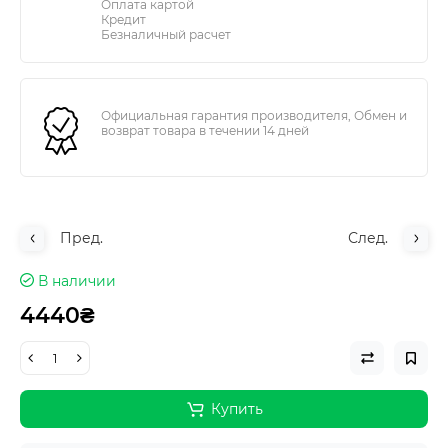
Оплата картой
Кредит
Безналичный расчет
Официальная гарантия производителя, Обмен и
возврат товара в течении 14 дней
Пред.
След.
В наличии
4440₴
Купить