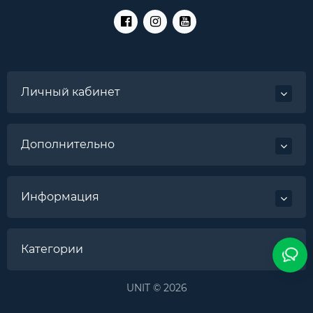
Личный кабинет
Дополнительно
Информация
Категории
UNIT © 2026