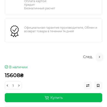
Оплата картой
Кредит
Безналичный расчет
Официальная гарантия производителя, Обмен и
возврат товара в течении 14 дней
След.
В наличии
15608₴
Купить