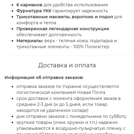
6 карманов
для удобства использования
Фурнитура YKK
гарантирует надежность
Трикотажные манжеты, воротник и подол
для
комфорта и тепла
Проверенная легендарная конструкция
обеспечивает долговечность
Материалы:
верх - телячья кожа, подкладка и
трикотажные элементы - 100% Полиэстер
Доставка и оплата
Информация об отправке заказов:
отправка заказов по Украине осуществляется
логистической компанией Новая Почта
срок доставки с момента оформления заказа в
среднем 2-3 дня (и до 5 дней, если товар
находится на удаленном складе)
дни отправки заказов с понедельника по субботу
хрупкие товары (очки, кружки и т.п.) надежно
упаковываются в воздушно-пузырчатую пленку с