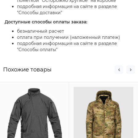
пометкой "Осторожно хрупкое" на коробке
подробная информация на сайте в разделе
"Способы доставки"
Доступные способы оплаты заказа:
безналичный расчет
оплата при получении (наложенный платеж)
подробная информация на сайте в разделе
"Способы оплаты"
Похожие товары