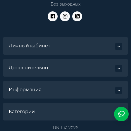
Без выходных
Личный кабинет
Дополнительно
Информация
Категории
UNIT © 2026