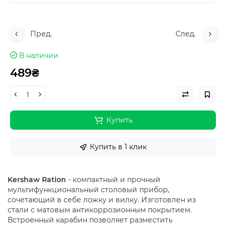
Пред.
След.
В наличии
489₴
Купить
Купить в 1 клик
Kershaw Ration
- компактный и прочный
мультифункциональный столовый прибор,
сочетающий в себе ложку и вилку. Изготовлен из
стали с матовым антикоррозионным покрытием.
Встроенный карабин позволяет разместить