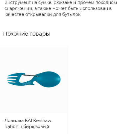
инструмент на сумке, рюкзаке и прочем походном
снаряжении, а также может быть использован в
качестве открывалки для бутылок.
Похожие товары
Ловилка KAI Kershaw
Ration ц:бирюзовый