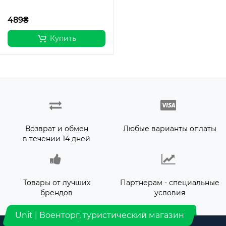
489₴
Купить
Возврат и обмен
Любые варианты оплаты
в течении 14 дней
Товары от лучших
Партнерам - специальные
брендов
условия
Unit | Военторг, туристический магазин