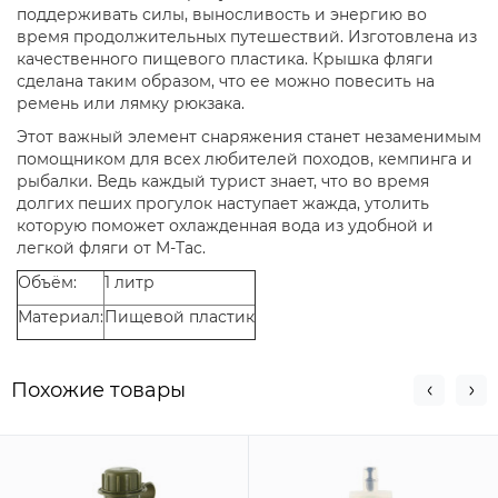
поддерживать силы, выносливость и энергию во
время продолжительных путешествий. Изготовлена из
качественного пищевого пластика. Крышка фляги
сделана таким образом, что ее можно повесить на
ремень или лямку рюкзака.
Этот важный элемент снаряжения станет незаменимым
помощником для всех любителей походов, кемпинга и
рыбалки. Ведь каждый турист знает, что во время
долгих пеших прогулок наступает жажда, утолить
которую поможет охлажденная вода из удобной и
легкой фляги от M-Tac.
Объём:
1 литр
Материал:
Пищевой пластик
Похожие товары