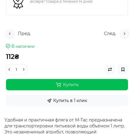
возврат товара в течении 14 дней
Пред.
След.
В наличии
112₴
Купить
Купить в 1 клик
Удобная и практичная фляга от M-Tac предназначена
для транспортировки питьевой воды объёмом 1 литр.
Это незаменимый атрибут, позволяющий