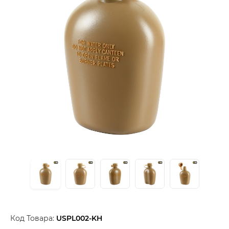
Код Товара:
USPL002-KH