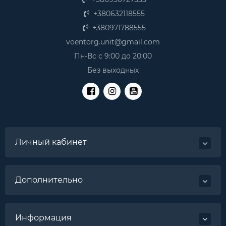
+380632118555
+380971788555
voentorg.unit@gmail.com
Пн-Вс с 9:00 до 20:00
Без выходных
Личный кабинет
Дополнительно
Информация