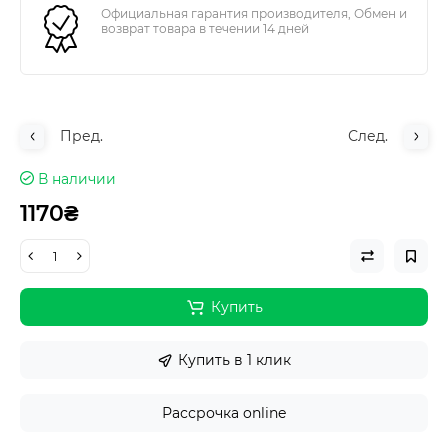
Официальная гарантия производителя, Обмен и
возврат товара в течении 14 дней
Пред.
След.
В наличии
1170₴
Купить
Купить в 1 клик
Рассрочка online