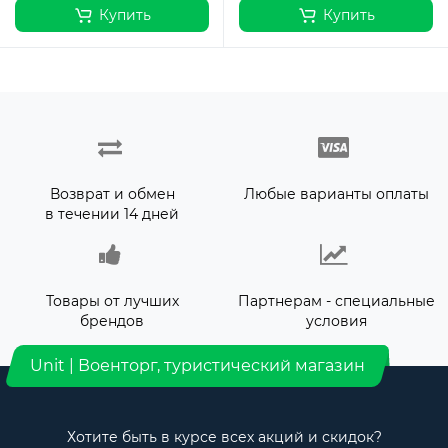
Купить
Купить
Возврат и обмен
Любые варианты оплаты
в течении 14 дней
Товары от лучших
Партнерам - специальные
брендов
условия
Unit | Военторг, туристический магазин
Хотите быть в курсе всех акций и скидок?