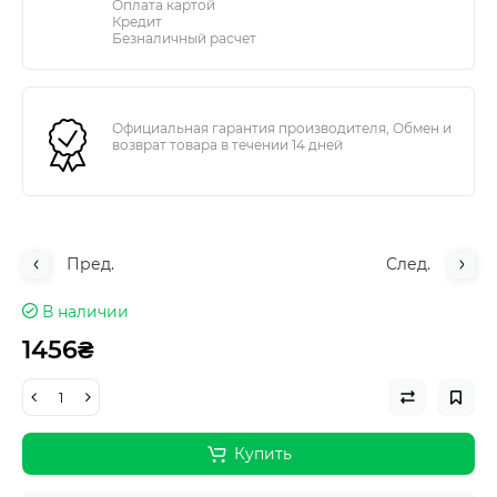
Оплата картой
Кредит
Безналичный расчет
Официальная гарантия производителя, Обмен и
возврат товара в течении 14 дней
Пред.
След.
В наличии
1456₴
Купить