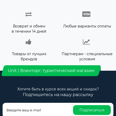
Возврат и обмен
Любые варианты оплаты
в течении 14 дней
Товары от лучших
Партнерам - специальные
брендов
условия
Unit | Военторг, туристический магазин
Хотите быть в курсе всех акций и скидок?
Подпишитесь на нашу рассылку
Подписаться