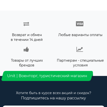
Возврат и обмен
Любые варианты оплаты
в течении 14 дней
Товары от лучших
Партнерам - специальные
брендов
условия
Unit | Военторг, туристический магазин
Хотите быть в курсе всех акций и скидок?
Подпишитесь на нашу рассылку