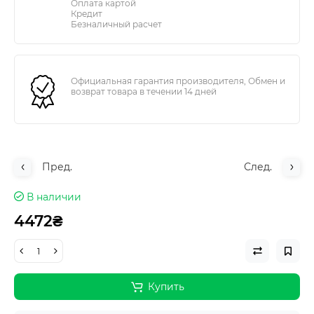
Оплата картой
Кредит
Безналичный расчет
Официальная гарантия производителя, Обмен и
возврат товара в течении 14 дней
Пред.
След.
В наличии
4472₴
Купить