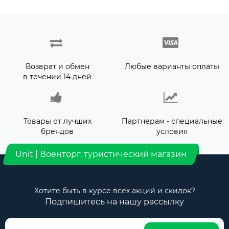
Возврат и обмен
Любые варианты оплаты
в течении 14 дней
Товары от лучших
Партнерам - специальные
брендов
условия
Unit | Военторг, туристический магазин
Хотите быть в курсе всех акций и скидок?
Подпишитесь на нашу рассылку