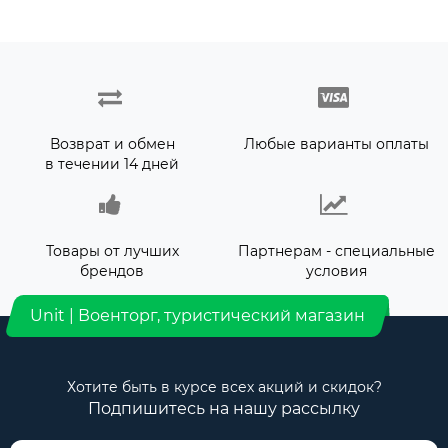
Возврат и обмен
Любые варианты оплаты
в течении 14 дней
Товары от лучших
Партнерам - специальные
брендов
условия
Unit | Военторг, туристический магазин
Хотите быть в курсе всех акций и скидок?
Подпишитесь на нашу рассылку