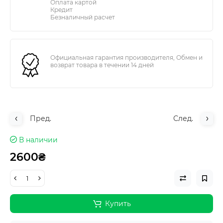
Оплата картой
Кредит
Безналичный расчет
Официальная гарантия производителя, Обмен и
возврат товара в течении 14 дней
Пред.
След.
В наличии
2600₴
Купить