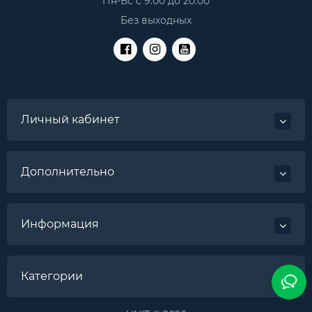
Пн-Вс с 9:00 до 20:00
Без выходных
Личный кабинет
Дополнительно
Информация
Категории