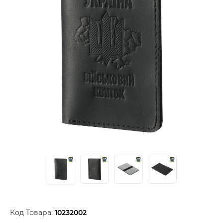
Код Товара:
10232002