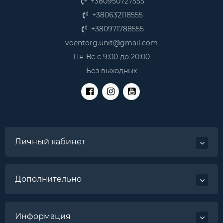
+380950727555
+380632118555
+380971788555
voentorg.unit@gmail.com
Пн-Вс с 9:00 до 20:00
Без выходных
Личный кабинет
Дополнительно
Информация