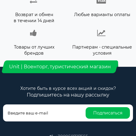
Возврат и обмен
Любые варианты оплаты
в течении 14 дней
Товары от лучших
Партнерам - специальные
брендов
условия
Unit | Военторг, туристический магазин
Хотите быть в курсе всех акций и скидок?
Подпишитесь на нашу рассылку
Подписаться