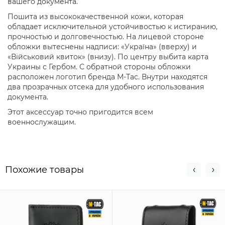
вашего документа.
Пошита из высококачественной кожи, которая
обладает исключительной устойчивостью к истиранию,
прочностью и долговечностью. На лицевой стороне
обложки вытеснены надписи: «Україна» (вверху) и
«Військовий квиток» (внизу). По центру выбита карта
Украины с Гербом. С обратной стороны обложки
расположен логотип бренда М-Тас. Внутри находятся
два прозрачных отсека для удобного использования
документа.
Этот аксессуар точно пригодится всем
военнослужащим.
Похожие товары