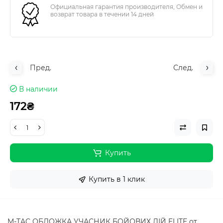
Официальная гарантия производителя, Обмен и
возврат товара в течении 14 дней
Пред.
След.
В наличии
172₴
Купить
Купить в 1 клик
M-TAC ОБЛОЖКА УЧАСНИК БОЙОВИХ ДІЙ ELITE от