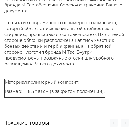
бренда М-Тас, обеспечит бережное хранение Вашего
документа.
Пошита из современного полимерного композита,
который обладает исключительной стойкостью к
стиранию, прочностью и долговечностью. На лицевой
стороне обложки расположена надпись Участник
боевых действий и герб Украины, а на обратной
стороне - логотип бренда М-Тас. Внутри
предусмотрены прозрачные отсеки для удобного
размещения Вашего документа
Материал:
полимерный композит;
Размер:
8,5 * 10 см (в закритом положении).
Похожие товары