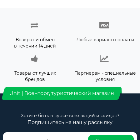
Возврат и обмен
Любые варианты оплаты
в течении 14 дней
Товары от лучших
Партнерам - специальные
брендов
условия
Unit | Военторг, туристический магазин
Хотите быть в курсе всех акций и скидок?
Подпишитесь на нашу рассылку