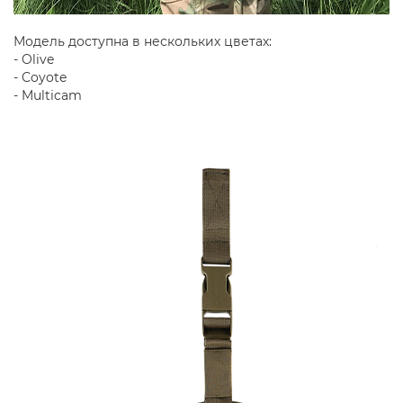
Модель доступна в нескольких цветах:
- Olive
- Coyote
- Multicam