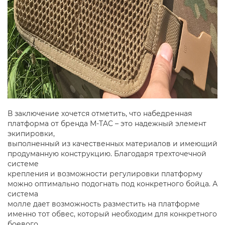
В заключение хочется отметить, что набедренная
платформа от бренда М-TAC – это надежный элемент
экипировки,
выполненный из качественных материалов и имеющий
продуманную конструкцию. Благодаря трехточечной
системе
крепления и возможности регулировки платформу
можно оптимально подогнать под конкретного бойца. А
система
молле дает возможность разместить на платформе
именно тот обвес, который необходим для конкретного
боевого