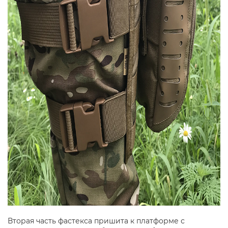
Вторая часть фастекса пришита к платформе с