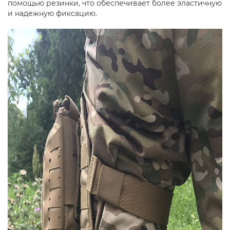
помощью резинки, что обеспечивает более эластичную
и надежную фиксацию.