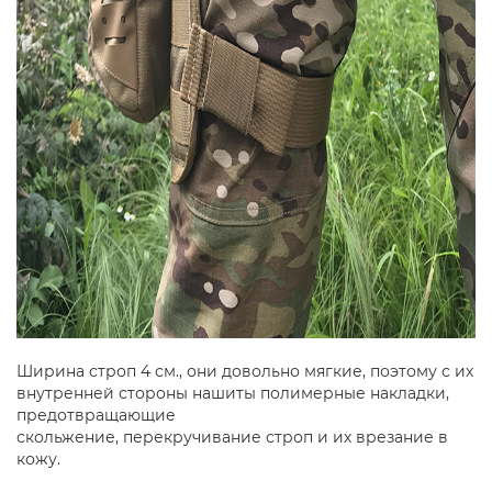
Ширина строп 4 см., они довольно мягкие, поэтому с их
внутренней стороны нашиты полимерные накладки,
предотвращающие
скольжение, перекручивание строп и их врезание в
кожу.