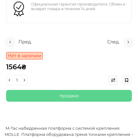
Официальная гарантия производителя, Обмен и
возврат товара в течении 14 дней
Пред.
След.
Нет в наличии
1564₴
продано
M-Tac набедренная платформа с системой крепления
MOLLE. Платформа оборудована тремя точками крепления -