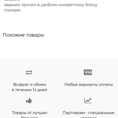
задания, причем в удобном конкретному бойцу
порядке.
Похожие товары
Возврат и обмен
Любые варианты оплаты
в течении 14 дней
Товары от лучших
Партнерам - специальные