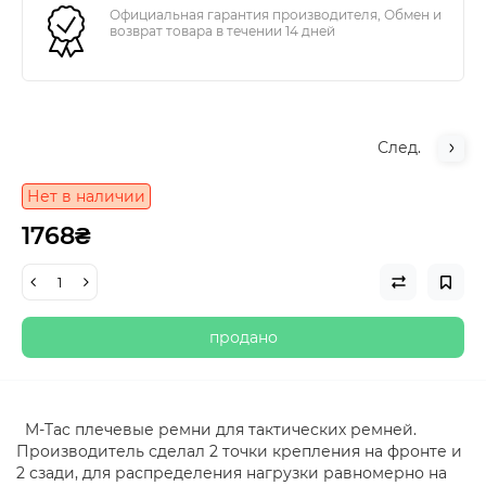
Официальная гарантия производителя, Обмен и
возврат товара в течении 14 дней
След.
Нет в наличии
1768₴
продано
M-Tac плечевые ремни для тактических ремней.
Производитель сделал 2 точки крепления на фронте и
2 сзади, для распределения нагрузки равномерно на