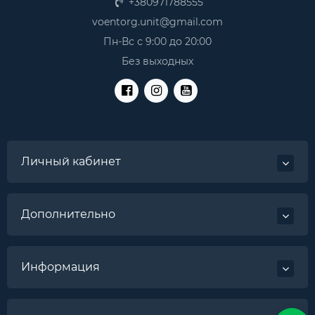
+380971788555
voentorg.unit@gmail.com
Пн-Вс с 9:00 до 20:00
Без выходных
Личный кабинет
Дополнительно
Информация