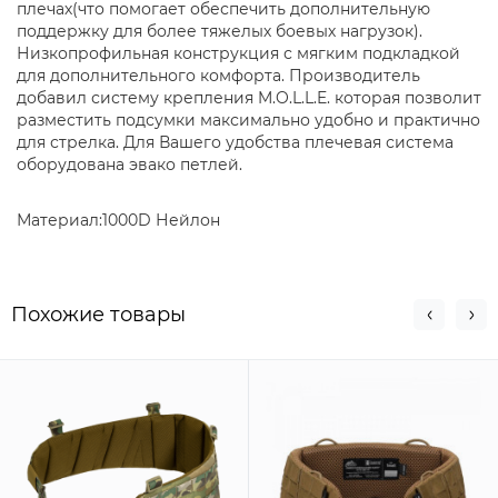
плечах(что помогает обеспечить дополнительную
поддержку для более тяжелых боевых нагрузок).
Низкопрофильная конструкция с мягким подкладкой
для дополнительного комфорта. Производитель
добавил систему крепления M.O.L.L.E. которая позволит
разместить подсумки максимально удобно и практично
для стрелка. Для Вашего удобства плечевая система
оборудована эвако петлей.
Материал:
1000D Нейлон
Похожие товары