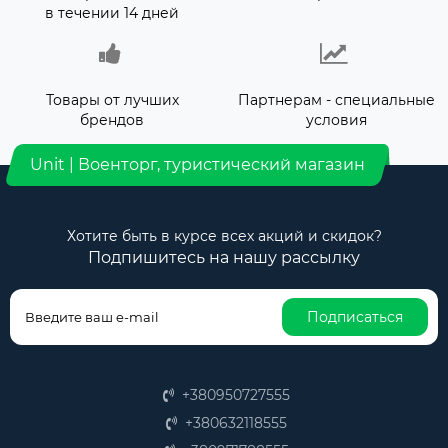
в течении 14 дней
Товары от лучших
Партнерам - специальные
брендов
условия
Unit | Военторг, туристический магазин
Хотите быть в курсе всех акций и скидок?
Подпишитесь на нашу рассылку
Подписаться
+380950727555
+380632118555