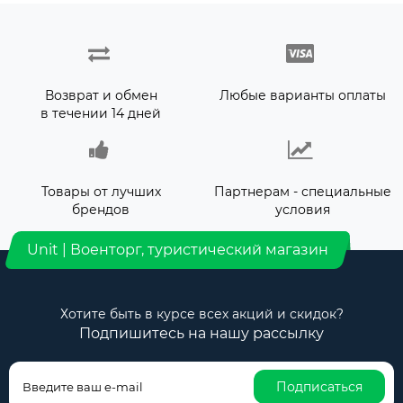
Возврат и обмен
Любые варианты оплаты
в течении 14 дней
Товары от лучших
Партнерам - специальные
брендов
условия
Unit | Военторг, туристический магазин
Хотите быть в курсе всех акций и скидок?
Подпишитесь на нашу рассылку
Подписаться