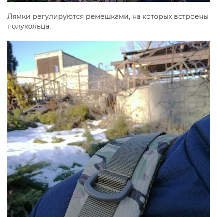
Лямки регулируются ремешками, на которых встроены
полукольца.