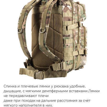
Спинка и плечевые лямки у рюкзака удобные,
дышащие, с мягкими демпферными вставками.Лямки
не передавливают плечи
даже при походах на дальние расстояния за счёт
мягкого наполнителя в них.