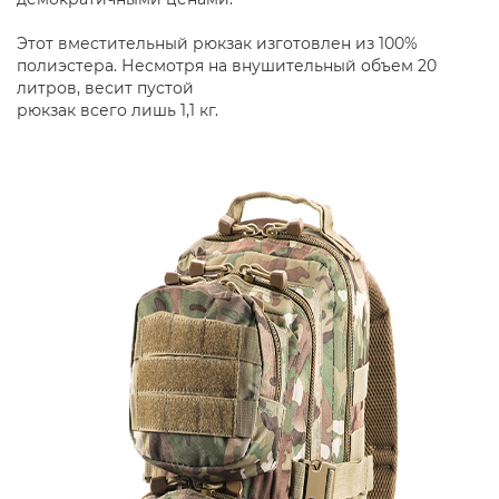
Этот вместительный рюкзак изготовлен из 100%
полиэстера. Несмотря на внушительный объем 20
литров, весит пустой
рюкзак всего лишь 1,1 кг.