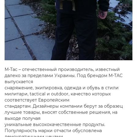
М-Тac – отечественный производитель, известный
далеко за пределами Украины. Под брендом M-TAC
выпускается
снаряжение, экипировка, одежда и обувь в стили
милитари, tactical и outdoor, качество которых
соответствует Европейским
стандартам. Дизайнеры компании берут за образец
лучшие товары, вносят собственные решения, на
выходе получая
уникальные высококачественные продукты.
Популярность марки отчасти обусловлена
демократичными ценами.