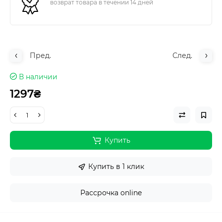
возврат товара в течении 14 дней
Пред.
След.
В наличии
1297₴
Купить
Купить в 1 клик
Рассрочка online