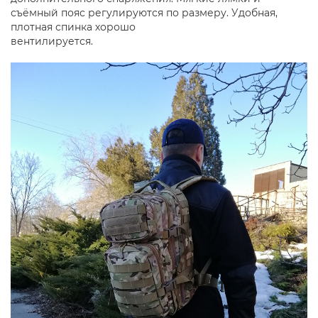
съёмный пояс регулируются по размеру. Удобная,
плотная спинка хорошо
вентилируется.