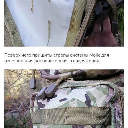
Поверх него пришиты стропы системы Molle для
навешивания дополнительного снаряжения.