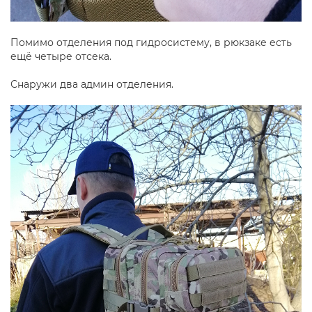
Помимо отделения под гидросистему, в рюкзаке есть
ещё четыре отсека.
Снаружи два админ отделения.