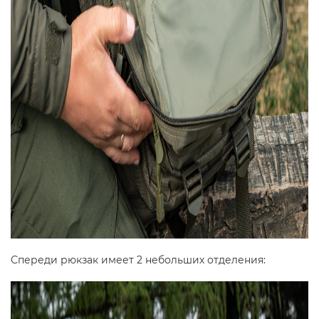
Спереди рюкзак имеет 2 небольших отделения: