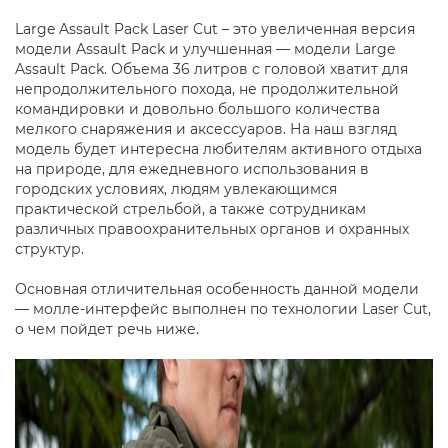
Large Assault Pack Laser Cut – это увеличенная версия
модели Assault Pack и улучшенная — модели Large
Assault Pack. Объема 36 литров с головой хватит для
непродолжительного похода, не продолжительной
командировки и довольно большого количества
мелкого снаряжения и аксессуаров. На наш взгляд
модель будет интересна любителям активного отдыха
на природе, для ежедневного использования в
городских условиях, людям увлекающимся
практической стрельбой, а также сотрудникам
различных правоохранительных органов и охранных
структур.
Основная отличительная особенность данной модели
— молле-интерфейс выполнен по технологии Laser Cut,
о чем пойдет речь ниже.