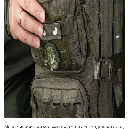
Малое нижнее на молнии внутри имеет отделения под