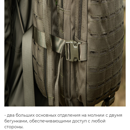
- два больших основных отделения на молнии с двумя
бегунками, обеспечивающими доступ с любой
стороны.