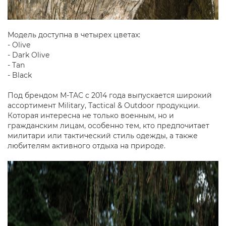
Модель доступна в четырех цветах:
- Olive
- Dark Olive
- Tan
- Black
Под брендом M-TAC с 2014 года выпускается широкий
ассортимент Military, Tactical & Outdoor продукции.
Которая интересна не только военным, но и
гражданским лицам, особенно тем, кто предпочитает
милитари или тактический стиль одежды, а также
любителям активного отдыха на природе.