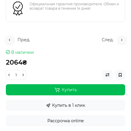
Официальная гарантия производителя, Обмен и
возврат товара в течении 14 дней
Пред.
След.
В наличии
2064₴
Купить
Купить в 1 клик
Рассрочка online