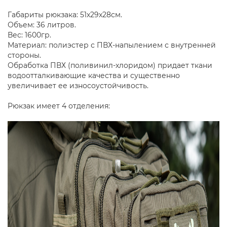
Габариты рюкзака: 51х29х28см.
Объем: 36 литров.
Вес: 1600гр.
Материал: полиэстер с ПВХ-напылением с внутренней
стороны.
Обработка ПВХ (поливинил-хлоридом) придает ткани
водоотталкивающие качества и существенно
увеличивает ее износоустойчивость.
Рюкзак имеет 4 отделения: