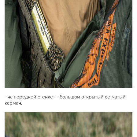
- на передней стенке — большой открытый сетчатый
карман,