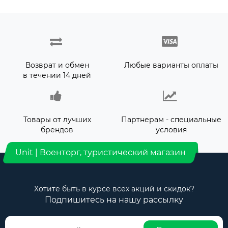
Возврат и обмен
Любые варианты оплаты
в течении 14 дней
Товары от лучших
Партнерам - специальные
брендов
условия
Unit | Военторг, туристический магазин
Хотите быть в курсе всех акций и скидок?
Подпишитесь на нашу рассылку