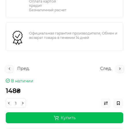
Оплата картой
Кредит
Безналичный расчет
Официальная гарантия производителя, Обмен и
возврат товара в течении 14 дней
Пред.
След.
В наличии
148₴
Купить