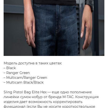
Модель доступна в таких цветах:
– Black
– Ranger Green
– Multicam/Ranger Green
– Multicam Black/Black
Sling Pistol Bag Elite Hex — еще одно пополнение
линейки сумок-кобур от бренда М-ТАС. Конструкция
изделия дает возможность корректировать
функционал (если Вы не носите короткоствольное