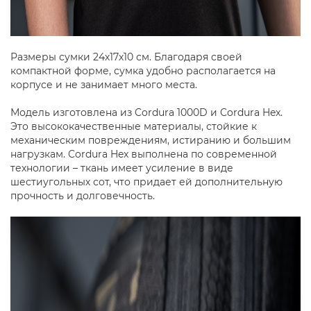
Размеры сумки 24х17х10 см. Благодаря своей
компактной форме, сумка удобно располагается на
корпусе и не занимает много места.
Модель изготовлена из Cordura 1000D и Cordura Hex.
Это высококачественные материалы, стойкие к
механическим повреждениям, истиранию и большим
нагрузкам. Cordura Hex выполнена по современной
технологии – ткань имеет усиление в виде
шестиугольных сот, что придает ей дополнительную
прочность и долговечность.