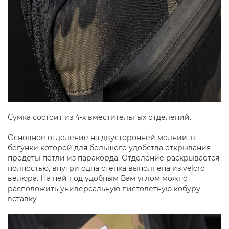
Сумка состоит из 4-х вместительных отделений.
Основное отделение на двусторонней молнии, в
бегунки которой для большего удобства открывания
продеты петли из паракорда. Отделение раскрывается
полностью, внутри одна стенка выполнена из velcro
велюра. На ней под удобным Вам углом можно
расположить универсальную пистолетную кобуру-
вставку