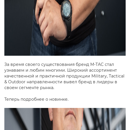
За время своего существования бренд М-ТАС стал
узнаваем и любим многими. Широкий ассортимент
качественной и практичной продукции Military, Tactical
& Outdoor направленности вывел бренд в лидеры в
своем сегменте рынка.
Теперь подробнее о новинке.