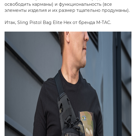
освободить карманы) и функциональность (все
элементы изделия и их размер тщательно продуманы).
Итак, Sling Pistol Bag Elite Hex от бренда M-TAC.