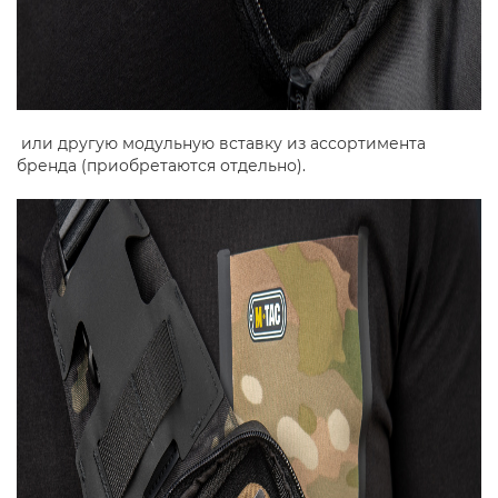
или другую модульную вставку из ассортимента
бренда (приобретаются отдельно).