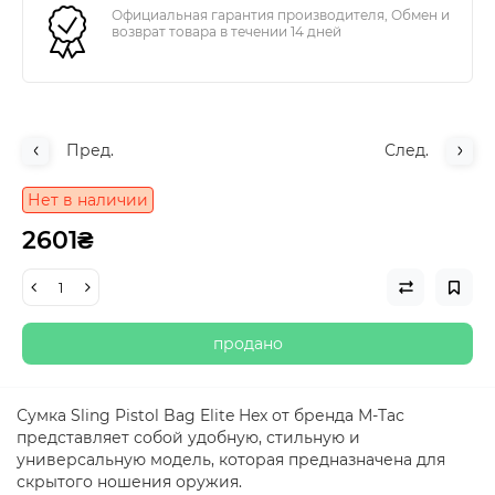
Официальная гарантия производителя, Обмен и
возврат товара в течении 14 дней
Пред.
След.
Нет в наличии
2601₴
продано
Сумка Sling Pistol Bag Elite Hex от бренда М-Тас
представляет собой удобную, стильную и
универсальную модель, которая предназначена для
скрытого ношения оружия.