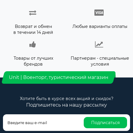
Возврат и обмен
Любые варианты оплаты
в течении 14 дней
Товары от лучших
Партнерам - специальные
брендов
условия
Unit | Военторг, туристический магазин
Хотите быть в курсе всех акций и скидок?
Подпишитесь на нашу рассылку
Подписаться