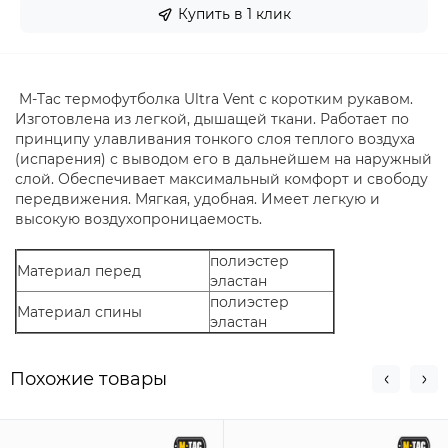
Купить в 1 клик
M-Tac термофутболка Ultra Vent с коротким рукавом.
Изготовлена из легкой, дышащей ткани. Работает по
принципу улавливания тонкого слоя теплого воздуха
(испарения) с выводом его в дальнейшем на наружный
слой. Обеспечивает максимальный комфорт и свободу
передвижения. Мягкая, удобная. Имеет легкую и
высокую воздухопроницаемость.
полиэстер
Материал перед
эластан
полиэстер
Материал спины
эластан
Похожие товары