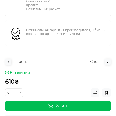
Оплата картой
Кредит
Безналичный расчет
Официальная гарантия производителя, Обмен и
возврат товара в течении 14 дней
Пред.
След.
В наличии
610₴
Купить