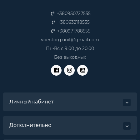
+380950727555
+380632118555
+380971788555
voentorg.unit@gmail.com
Пн-Вс с 9:00 до 20:00
Без выходных
Личный кабинет
Дополнительно