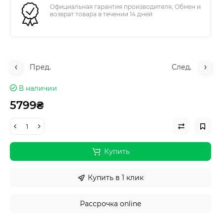
Официальная гарантия производителя, Обмен и
возврат товара в течении 14 дней
Пред.
След.
В наличии
5799₴
Купить
Купить в 1 клик
Рассрочка online