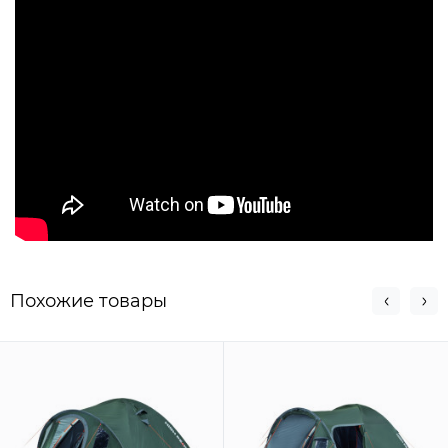
Похожие товары