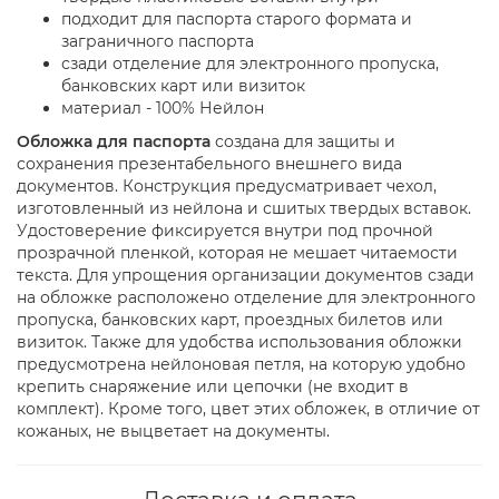
подходит для паспорта старого формата и
заграничного паспорта
сзади отделение для электронного пропуска,
банковских карт или визиток
материал - 100% Нейлон
Обложка для паспорта
создана для защиты и
сохранения презентабельного внешнего вида
документов. Конструкция предусматривает чехол,
изготовленный из нейлона и сшитых твердых вставок.
Удостоверение фиксируется внутри под прочной
прозрачной пленкой, которая не мешает читаемости
текста. Для упрощения организации документов сзади
на обложке расположено отделение для электронного
пропуска, банковских карт, проездных билетов или
визиток. Также для удобства использования обложки
предусмотрена нейлоновая петля, на которую удобно
крепить снаряжение или цепочки (не входит в
комплект). Кроме того, цвет этих обложек, в отличие от
кожаных, не выцветает на документы.