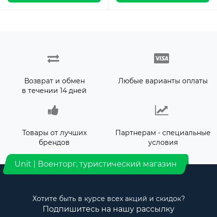
Возврат и обмен
Любые варианты оплаты
в течении 14 дней
Товары от лучших
Партнерам - специальные
брендов
условия
Unit | Военторг, туристический магазин
Хотите быть в курсе всех акций и скидок?
Подпишитесь на нашу рассылку