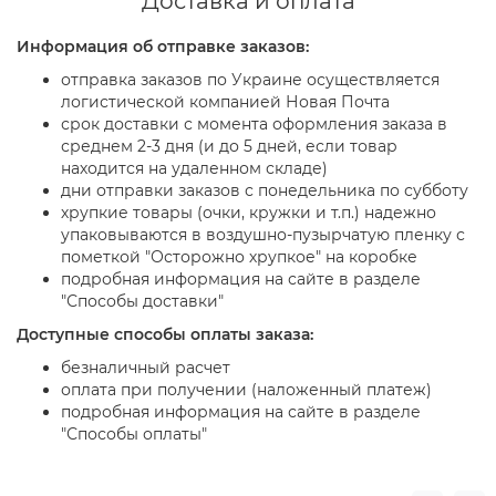
Доставка и оплата
Информация об отправке заказов:
отправка заказов по Украине осуществляется
логистической компанией Новая Почта
срок доставки с момента оформления заказа в
среднем 2-3 дня (и до 5 дней, если товар
находится на удаленном складе)
дни отправки заказов с понедельника по субботу
хрупкие товары (очки, кружки и т.п.) надежно
упаковываются в воздушно-пузырчатую пленку с
пометкой "Осторожно хрупкое" на коробке
подробная информация на сайте в разделе
"Способы доставки"
Доступные способы оплаты заказа:
безналичный расчет
оплата при получении (наложенный платеж)
подробная информация на сайте в разделе
"Способы оплаты"