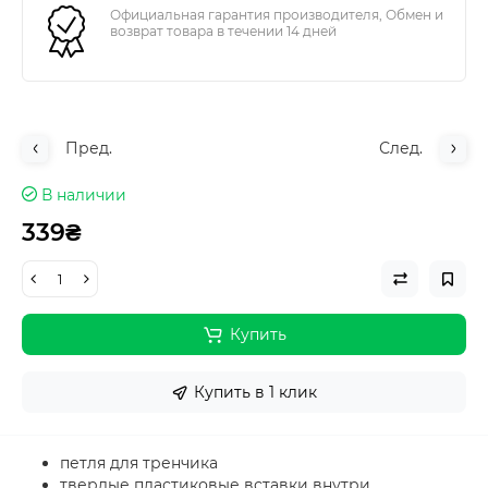
Официальная гарантия производителя, Обмен и
возврат товара в течении 14 дней
Пред.
След.
В наличии
339₴
Купить
Купить в 1 клик
петля для тренчика
твердые пластиковые вставки внутри