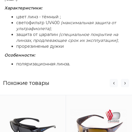
Характеристики:
цвет линз - тёмный ;
светофильтр UV400
(максимальная защита от
ультрафиолета);
защита от царапин
(специальное покрытие на
линзах, продлевающее срок их эксплуатации)
;
прорезиненые дужки
Особенности:
поляризационная линза.
Похожие товары