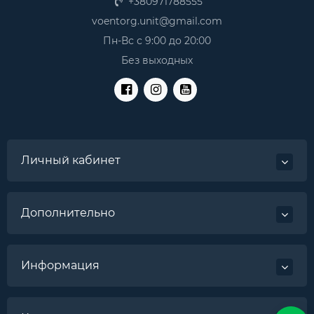
+380971788555
voentorg.unit@gmail.com
Пн-Вс с 9:00 до 20:00
Без выходных
Личный кабинет
Дополнительно
Информация