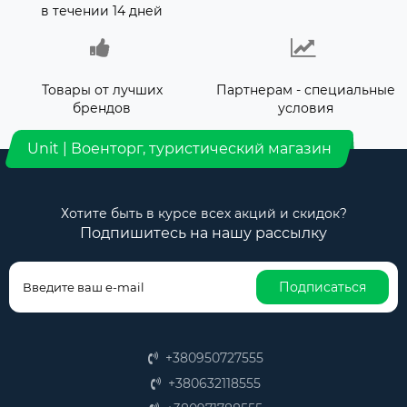
в течении 14 дней
Товары от лучших
Партнерам - специальные
брендов
условия
Unit | Военторг, туристический магазин
Хотите быть в курсе всех акций и скидок?
Подпишитесь на нашу рассылку
Подписаться
+380950727555
+380632118555