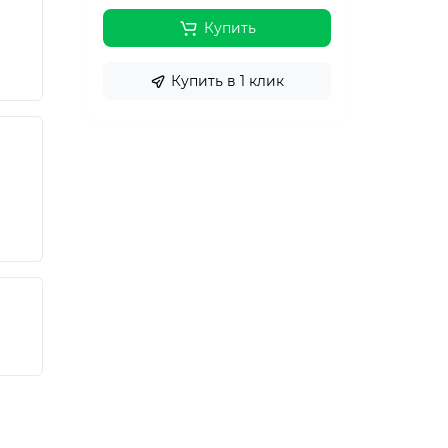
Купить
Купить в 1 клик