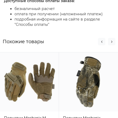
Доступные способы оплаты заказа:
безналичный расчет
оплата при получении (наложенный платеж)
подробная информация на сайте в разделе
"Способы оплаты"
Похожие товары