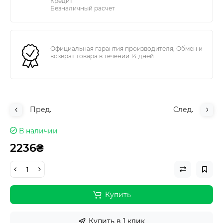
Кредит
Безналичный расчет
Официальная гарантия производителя, Обмен и
возврат товара в течении 14 дней
Пред.
След.
В наличии
2236₴
Купить
Купить в 1 клик