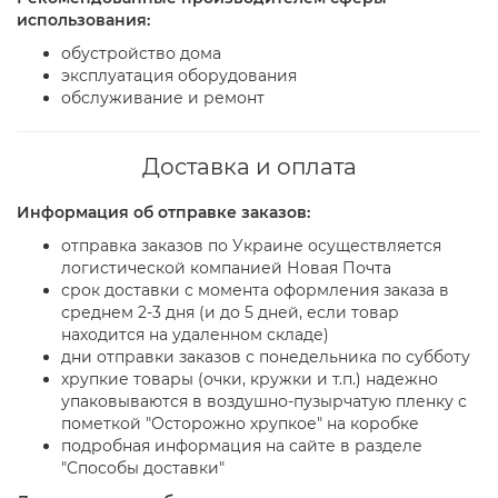
использования:
обустройство дома
эксплуатация оборудования
обслуживание и ремонт
Доставка и оплата
Информация об отправке заказов:
отправка заказов по Украине осуществляется
логистической компанией Новая Почта
срок доставки с момента оформления заказа в
среднем 2-3 дня (и до 5 дней, если товар
находится на удаленном складе)
дни отправки заказов с понедельника по субботу
хрупкие товары (очки, кружки и т.п.) надежно
упаковываются в воздушно-пузырчатую пленку с
пометкой "Осторожно хрупкое" на коробке
подробная информация на сайте в разделе
"Способы доставки"