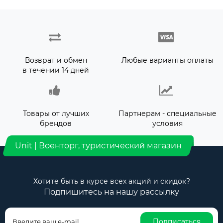
Возврат и обмен
Любые варианты оплаты
в течении 14 дней
Товары от лучших
Партнерам - специальные
брендов
условия
Unit | Военторг, туристический магазин
Хотите быть в курсе всех акций и скидок?
Подпишитесь на нашу рассылку
Подписаться