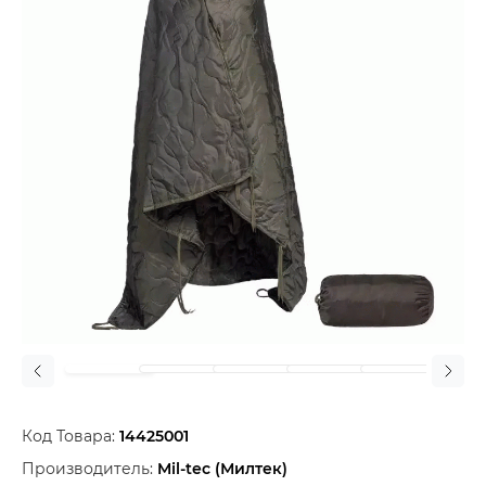
Код Товара:
14425001
Производитель:
Mil-tec (Милтек)