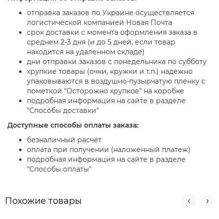
отправка заказов по Украине осуществляется
логистической компанией Новая Почта
срок доставки с момента оформления заказа в
среднем 2-3 дня (и до 5 дней, если товар
находится на удаленном складе)
дни отправки заказов с понедельника по субботу
хрупкие товары (очки, кружки и т.п.) надежно
упаковываются в воздушно-пузырчатую пленку с
пометкой "Осторожно хрупкое" на коробке
подробная информация на сайте в разделе
"Способы доставки"
Доступные способы оплаты заказа:
безналичный расчет
оплата при получении (наложенный платеж)
подробная информация на сайте в разделе
"Способы оплаты"
Похожие товары