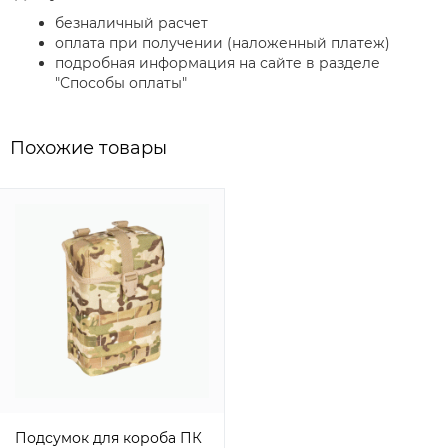
безналичный расчет
оплата при получении (наложенный платеж)
подробная информация на сайте в разделе
"Способы оплаты"
Похожие товары
Подсумок для короба ПК