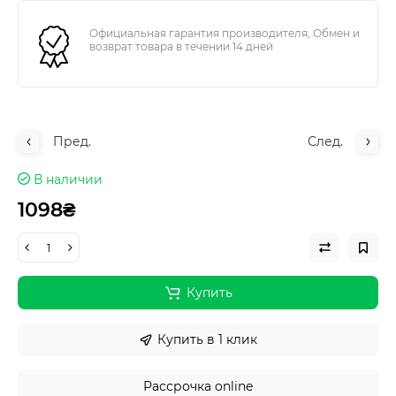
Официальная гарантия производителя, Обмен и
возврат товара в течении 14 дней
Пред.
След.
В наличии
1098₴
Купить
Купить в 1 клик
Рассрочка online