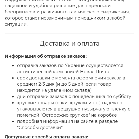
надежное и удобное решение для переноски
боеприпасов и различного тактического снаряжения,
которое станет незаменимым помощником в любой
ситуации.
Доставка и оплата
Информация об отправке заказов:
отправка заказов по Украине осуществляется
логистической компанией Новая Почта
срок доставки с момента оформления заказа в
среднем 2-3 дня (и до 5 дней, если товар
находится на удаленном складе)
дни отправки заказов с понедельника по субботу
хрупкие товары (очки, кружки и т.п.) надежно
упаковываются в воздушно-пузырчатую пленку с
пометкой "Осторожно хрупкое" на коробке
подробная информация на сайте в разделе
"Способы доставки"
Доступные способы оплаты заказа: