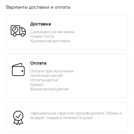
Варианты доставки и оплаты
Доставка
Самовывоз из магазина
Новая Почта
Курьерская доставка
Оплата
Оплата при получении
Наличный расчёт
Оплата картой
Кредит
Безналичный расчет
Официальная гарантия производителя, Обмен и
возврат товара в течении 14 дней