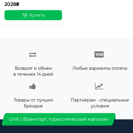
2028₴
Купить
Возврат и обмен
Любые варианты оплаты
в течении 14 дней
Товары от лучших
Партнерам - специальные
брендов
условия
Unit | Военторг, туристический магазин