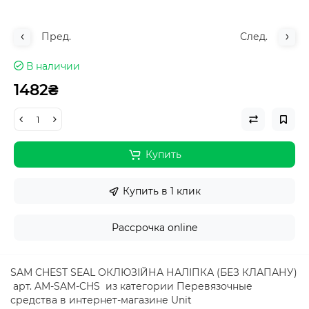
Пред.
След.
В наличии
1482₴
Купить
Купить в 1 клик
Рассрочка online
SAM CHEST SEAL ОКЛЮЗІЙНА НАЛІПКА (БЕЗ КЛАПАНУ)
арт. AM-SAM-CHS из категории Перевязочные
средства в интернет-магазине Unit