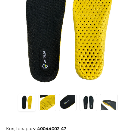
Код Товара:
v-40044002-47