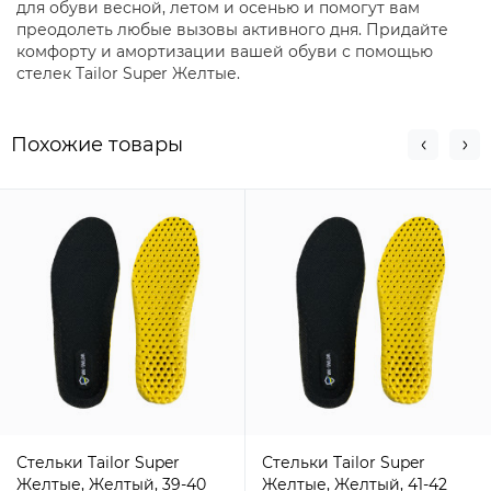
для обуви весной, летом и осенью и помогут вам
преодолеть любые вызовы активного дня. Придайте
комфорту и амортизации вашей обуви с помощью
стелек Tailor Super Желтые.
Похожие товары
Стельки Tailor Super
Стельки Tailor Super
Желтые, Желтый, 39-40
Желтые, Желтый, 41-42