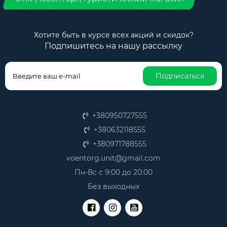
Хотите быть в курсе всех акций и скидок?
Подпишитесь на нашу рассылку
Подписаться
+380950727555
+380632118555
+380971788555
voentorg.unit@gmail.com
Пн-Вс с 9:00 до 20:00
Без выходных