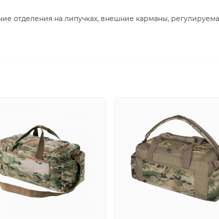
ние отделения на липучках, внешние карманы, регулируем