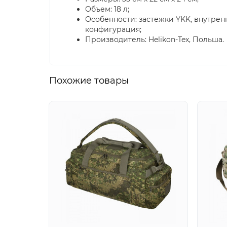
Объем: 18 л;
Особенности: застежки YKK, внутрен
конфигурация;
Производитель: Helikon-Tex, Польша.
Похожие товары