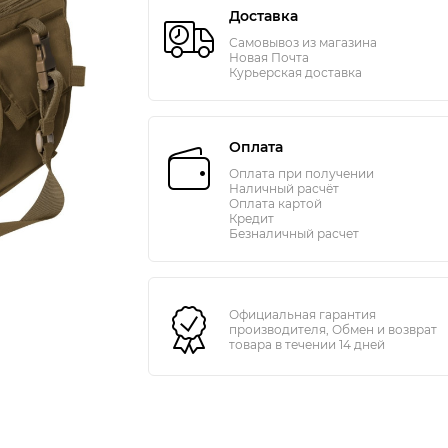
Доставка
Самовывоз из магазина
Новая Почта
Курьерская доставка
Оплата
Оплата при получении
Наличный расчёт
Оплата картой
Кредит
Безналичный расчет
Официальная гарантия
производителя, Обмен и возврат
товара в течении 14 дней