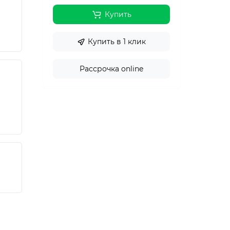
Купить
Купить в 1 клик
Рассрочка online