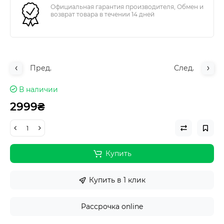
Официальная гарантия производителя, Обмен и
возврат товара в течении 14 дней
Пред.
След.
В наличии
2999₴
Купить
Купить в 1 клик
Рассрочка online