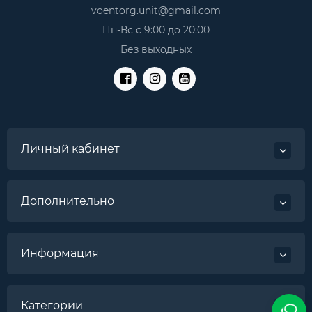
voentorg.unit@gmail.com
Пн-Вс с 9:00 до 20:00
Без выходных
Личный кабинет
Дополнительно
Информация
Категории