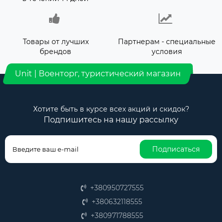
Товары от лучших
Партнерам - специальные
брендов
условия
Unit | Военторг, туристический магазин
Хотите быть в курсе всех акций и скидок?
Подпишитесь на нашу рассылку
Подписаться
+380950727555
+380632118555
+380971788555