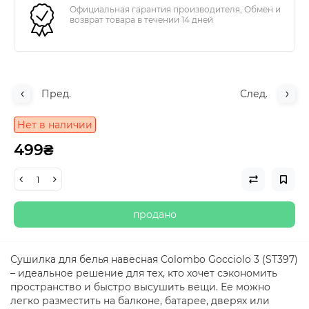
Официальная гарантия производителя, Обмен и
возврат товара в течении 14 дней
Пред.
След.
Нет в наличии
499₴
продано
Сушилка для белья навесная Colombo Gocciolo 3 (ST397)
– идеальное решение для тех, кто хочет сэкономить
пространство и быстро высушить вещи. Ее можно
легко разместить на балконе, батарее, дверях или