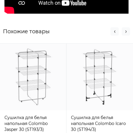
Похожие товары
Сушилка для белья
Сушилка для белья
напольная Colombo
напольная Colombo Icaro
Jasper 30 (ST193/3)
30 (ST194/3)