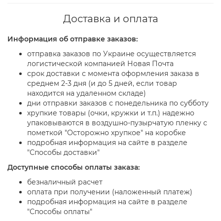
Доставка и оплата
Информация об отправке заказов:
отправка заказов по Украине осуществляется
логистической компанией Новая Почта
срок доставки с момента оформления заказа в
среднем 2-3 дня (и до 5 дней, если товар
находится на удаленном складе)
дни отправки заказов с понедельника по субботу
хрупкие товары (очки, кружки и т.п.) надежно
упаковываются в воздушно-пузырчатую пленку с
пометкой "Осторожно хрупкое" на коробке
подробная информация на сайте в разделе
"Способы доставки"
Доступные способы оплаты заказа:
безналичный расчет
оплата при получении (наложенный платеж)
подробная информация на сайте в разделе
"Способы оплаты"