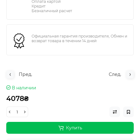
Оплата картой
Кредит
Безналичный расчет
Официальная гарантия производителя, Обмен и
возврат товара в течении 14 дней
Пред.
След.
В наличии
4078₴
Купить