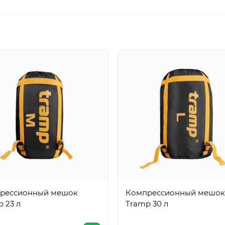
рессионный мешок
Компрессионный мешок
 23 л
Tramp 30 л