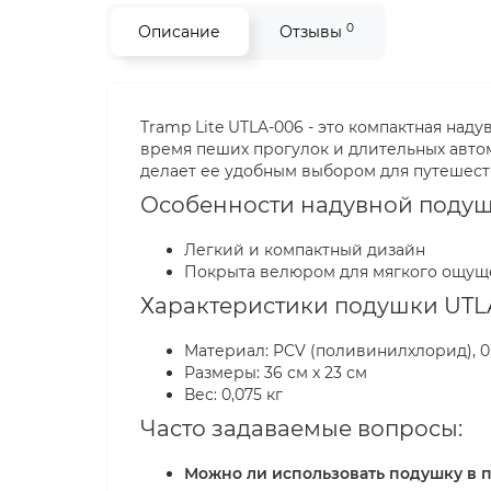
0
Описание
Отзывы
Tramp Lite UTLA-006 - это компактная над
время пеших прогулок и длительных авто
делает ее удобным выбором для путешест
Особенности надувной подушк
Легкий и компактный дизайн
Покрыта велюром для мягкого ощущ
Характеристики подушки UTL
Материал: PCV (поливинилхлорид), 0
Размеры: 36 см х 23 см
Вес: 0,075 кг
Часто задаваемые вопросы:
Можно ли использовать подушку в п