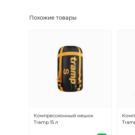
Похожие товары
Компрессионный мешок
Комп
Tramp 15 л
Tramp