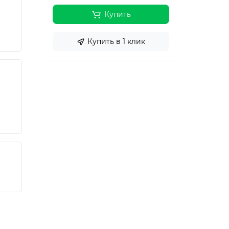
Купить
Купить в 1 клик