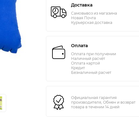
Доставка
Самовывоз из магазина
Новая Почта
Курьерская доставка
Оплата
Оплата при получении
Наличный расчёт
Оплата картой
Кредит
Безналичный расчет
Официальная гарантия
производителя, Обмен и возврат
товара в течении 14 дней