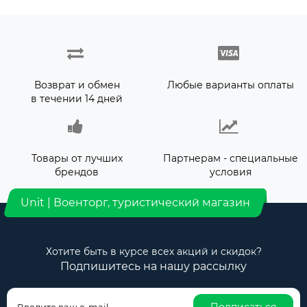
Возврат и обмен
Любые варианты оплаты
в течении 14 дней
Товары от лучших
Партнерам - специальные
брендов
условия
Unit | Военторг, туристический магазин
Хотите быть в курсе всех акций и скидок?
Подпишитесь на нашу рассылку