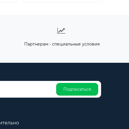
Партнерам - специальные условия
Подписаться
ительно