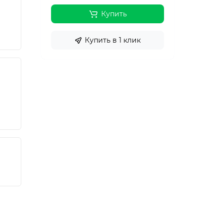
Купить
Купить в 1 клик