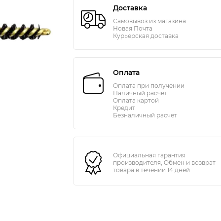
Доставка
Самовывоз из магазина
Новая Почта
Курьерская доставка
Оплата
Оплата при получении
Наличный расчёт
Оплата картой
Кредит
Безналичный расчет
Официальная гарантия
производителя, Обмен и возврат
товара в течении 14 дней