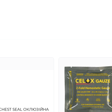
CHEST SEAL ОКЛЮЗІЙНА