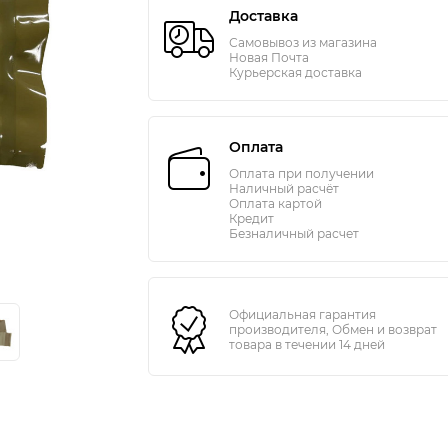
Доставка
Самовывоз из магазина
Новая Почта
Курьерская доставка
Оплата
Оплата при получении
Наличный расчёт
Оплата картой
Кредит
Безналичный расчет
Официальная гарантия
производителя, Обмен и возврат
товара в течении 14 дней