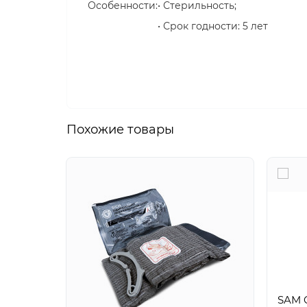
Особенности:
• Стерильность;
• Срок годности: 5 лет
Похожие товары
SAM 