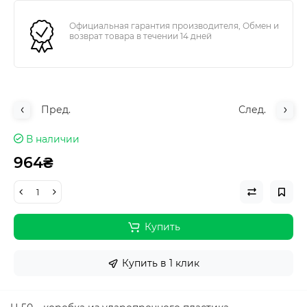
Официальная гарантия производителя, Обмен и
возврат товара в течении 14 дней
Пред.
След.
В наличии
964₴
Купить
Купить в 1 клик