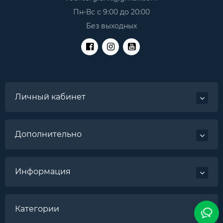
Пн-Вс с 9:00 до 20:00
Без выходных
Личный кабинет
Дополнительно
Информация
Категории