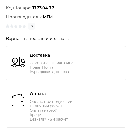
Код Товара:
1773.04.77
Производитель:
MTM
0
Варианты доставки и оплаты
Доставка
Самовывоз из магазина
Новая Почта
Курьерская доставка
Оплата
Оплата при получении
Наличный расчёт
Оплата картой
Кредит
Безналичный расчет