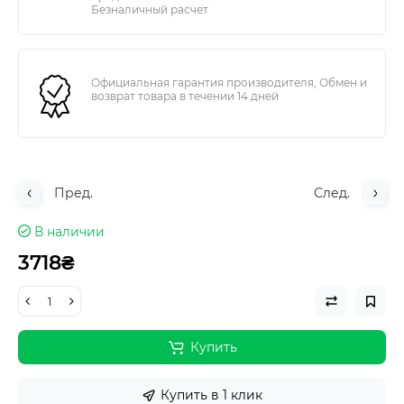
Безналичный расчет
Официальная гарантия производителя, Обмен и
возврат товара в течении 14 дней
Пред.
След.
В наличии
3718₴
Купить
Купить в 1 клик