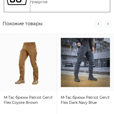
градусов
Похожие товары
M-Tac брюки Patriot Gen.II
M-Tac брюки Patriot Gen.II
Flex Coyote Brown
Flex Dark Navy Blue