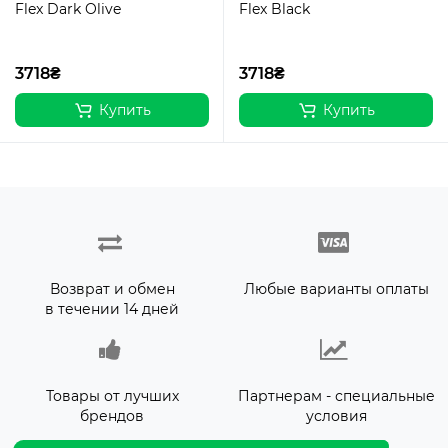
Flex Dark Olive
Flex Black
3718₴
3718₴
Купить
Купить
Возврат и обмен
Любые варианты оплаты
в течении 14 дней
Товары от лучших
Партнерам - специальные
брендов
условия