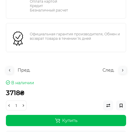
Оплата картой
Кредит
Безналичный расчет
Официальная гарантия производителя, Обмен и
возврат товара в течении 14 дней
Пред.
След.
В наличии
3718₴
Купить